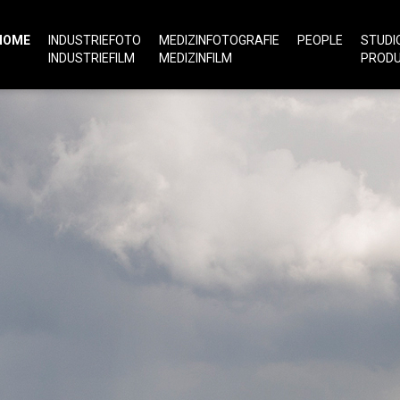
HOME
INDUSTRIEFOTO
MEDIZINFOTOGRAFIE
PEOPLE
STUDI
INDUSTRIEFILM
MEDIZINFILM
PROD