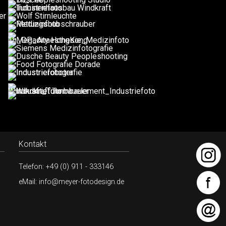
Kontakt
Telefon: +49 (0) 911 - 333146
eMail: info@meyer-fotodesign.de