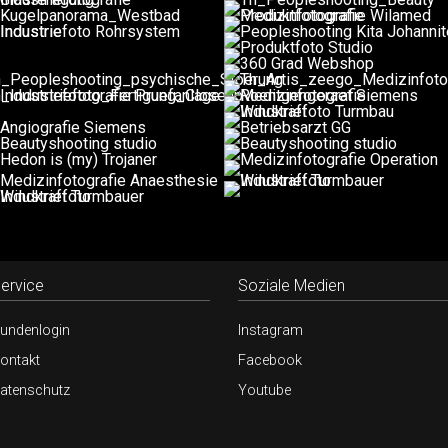
ervice
Soziale Medien
undenlogin
Instagram
ontakt
Facebook
atenschutz
Youtube